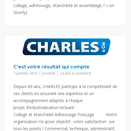
collage, adhésivage, étanchéité et assemblage ? » on
Storify]
C’est votre résultat qui compte
1 janvier 2012
Joomla!
Leave a comment
Depuis 60 ans, CHARLES participe à la compétitivité de
ses clients en assurant une expertise et un
accompagnement adaptés à chaque
projet d’industrialisation incluant :
Collage et étanchéité Adhésivage Ponçage Notre
organisation n’a qu’un objectif : votre satisfaction sur
tous les points ! Commercial, technique, administratif,