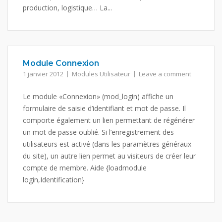
production, logistique… La...
Module Connexion
1 janvier 2012
Modules Utilisateur
Leave a comment
Le module «Connexion» (mod_login) affiche un
formulaire de saisie d’identifiant et mot de passe. Il
comporte également un lien permettant de régénérer
un mot de passe oublié. Si l’enregistrement des
utilisateurs est activé (dans les paramètres généraux
du site), un autre lien permet au visiteurs de créer leur
compte de membre. Aide {loadmodule
login,Identification}